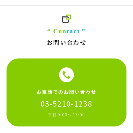
Contact
お問い合わせ
お電話でのお問い合わせ
03-5210-1238
平日9:00〜17:00