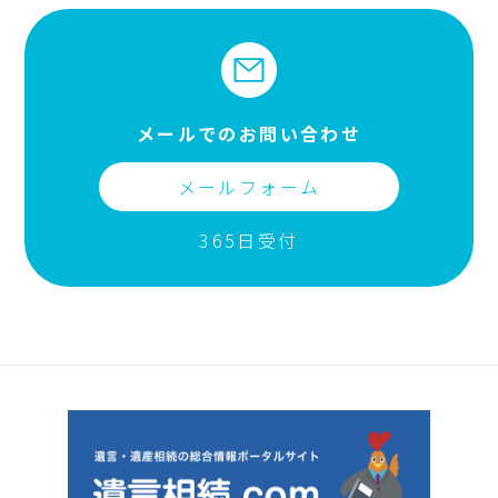
メールでのお問い合わせ
メールフォーム
365日受付