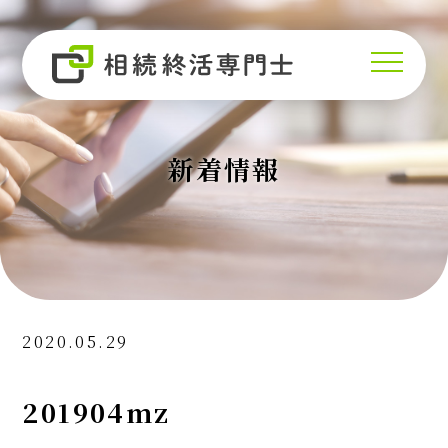
新着情報
2020.05.29
201904mz