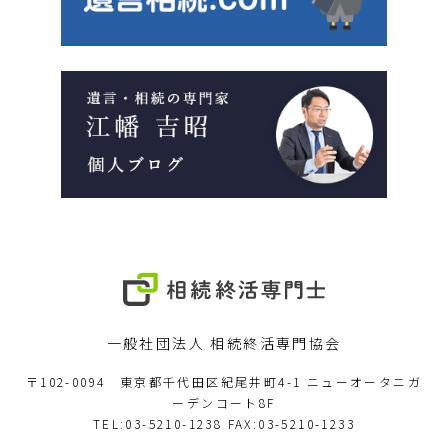
一般社団法人 相続終活専門協会
〒102-0094 東京都千代田区紀尾井町4-1 ニューオータニガ
ーデンコート8F
TEL:03-5210-1238 FAX:03-5210-1233